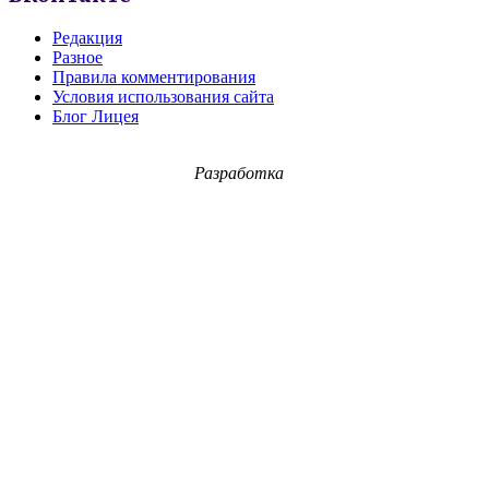
Редакция
Разное
Правила комментирования
Условия использования сайта
Блог Лицея
Разработка