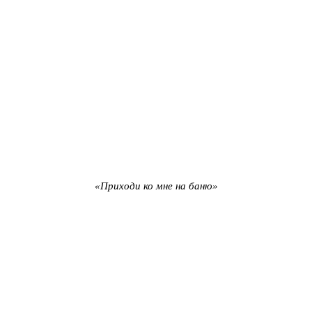
«Приходи ко мне на баню»