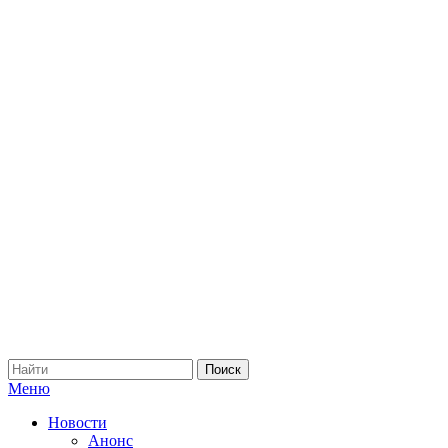
Меню
Новости
Анонс