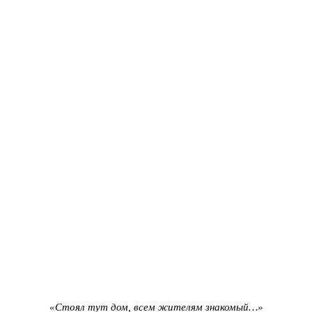
«Стоял тут дом, всем жителям знакомый…»