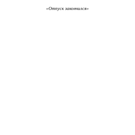
«Отпуск закончился»