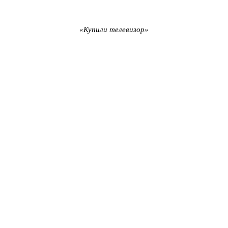
«Купили телевизор»