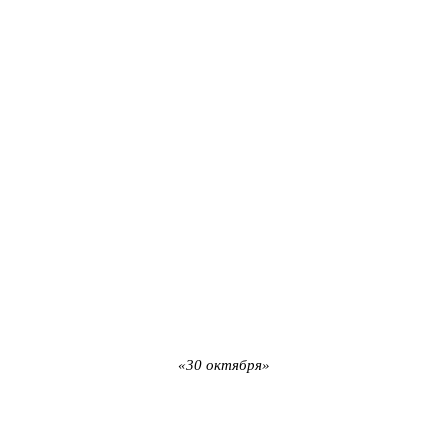
«30 октября»