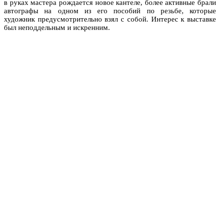
в руках мастера рождается новое кантеле, более активные брали
автографы на одном из его пособий по резьбе, которые
художник предусмотрительно взял с собой. Интерес к выставке
был неподдельным и искренним.