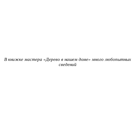
В книжке мастера «Дерево в нашем доме» много любопытных
сведений