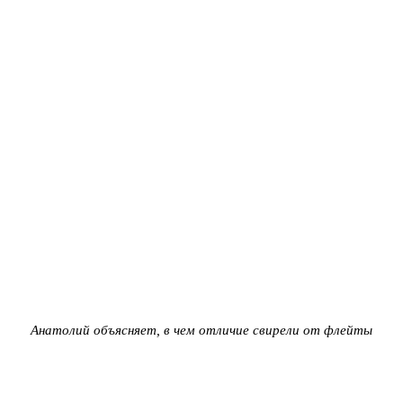
Анатолий объясняет, в чем отличие свирели от флейты