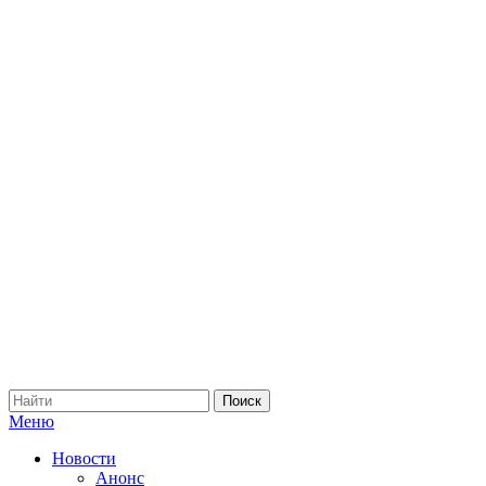
Меню
Новости
Анонс