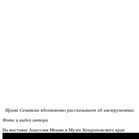
Ирина Семакова вдохновенно рассказывает об инструментах
Фото и видео автора
На выставке Анатолия Мешко в Музее Кондопожского края