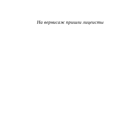
На вернисаж пришли лицеисты