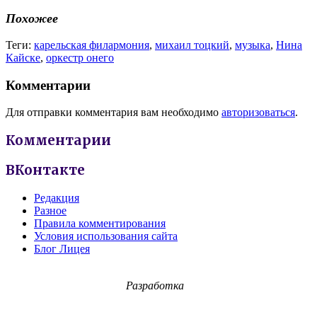
Похожее
Теги:
карельская филармония
,
михаил тоцкий
,
музыка
,
Нина
Кайске
,
оркестр онего
Комментарии
Для отправки комментария вам необходимо
авторизоваться
.
Комментарии
ВКонтакте
Редакция
Разное
Правила комментирования
Условия использования сайта
Блог Лицея
Разработка