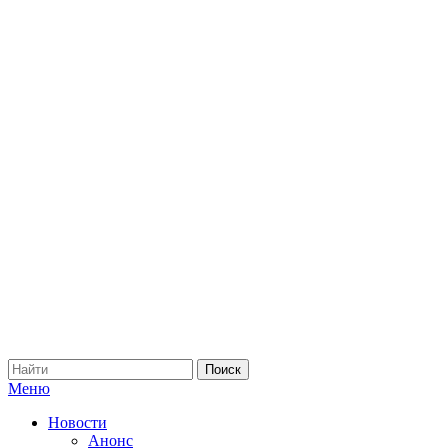
Меню
Новости
Анонс