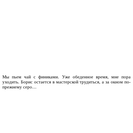
Мы пьем чай с финиками. Уже обеденное время, мне пора
уходить. Борис остается в мастерской трудиться, а за окном по-
прежнему серо…