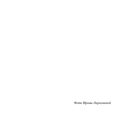
Фото Ирины Ларионовой