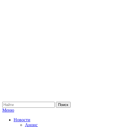
Меню
Новости
Анонс