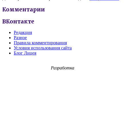
Комментарии
ВКонтакте
Редакция
Разное
Правила комментирования
Условия использования сайта
Блог Лицея
Разработка