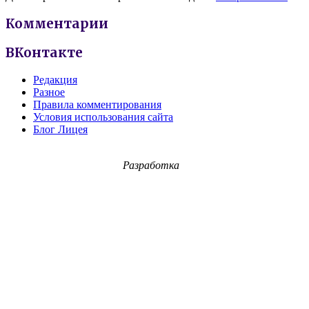
Комментарии
ВКонтакте
Редакция
Разное
Правила комментирования
Условия использования сайта
Блог Лицея
Разработка