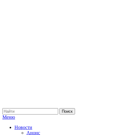
Меню
Новости
Анонс