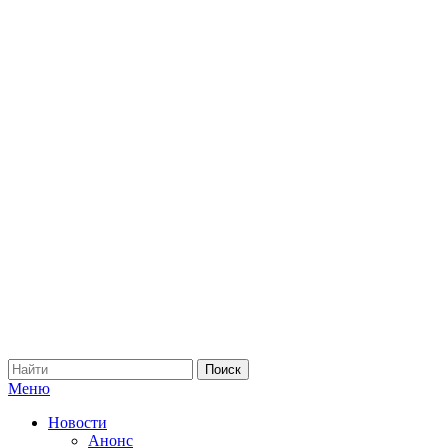
Меню
Новости
Анонс