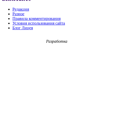
Редакция
Разное
Правила комментирования
Условия использования сайта
Блог Лицея
Разработка