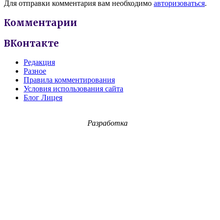
Для отправки комментария вам необходимо
авторизоваться
.
Комментарии
ВКонтакте
Редакция
Разное
Правила комментирования
Условия использования сайта
Блог Лицея
Разработка