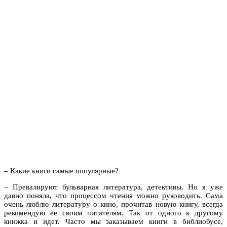
– Какие книги самые популярные?
– Превалируют бульварная литература, детективы. Но я уже
давно поняла, что процессом чтения можно руководить. Сама
очень люблю литературу о кино, прочитав новую книгу, всегда
рекомендую ее своим читателям. Так от одного к другому
книжка и идет. Часто мы заказываем книги в библиобусе,