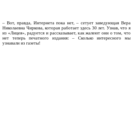
– Вот, правда, Интернета пока нет, – сетует заведующая Вера
Николаевна Чиркова, которая работает здесь 30 лет. Узнав, что я
из «Лицея», радуется и рассказывает, как жалеют они о том, что
нет теперь печатного издания: – Сколько интересного мы
узнавали из газеты!