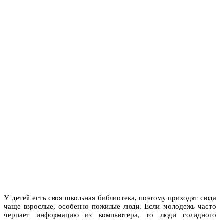
У детей есть своя школьная библиотека, поэтому приходят сюда
чаще взрослые, особенно пожилые люди. Если молодежь часто
черпает информацию из компьютера, то люди солидного