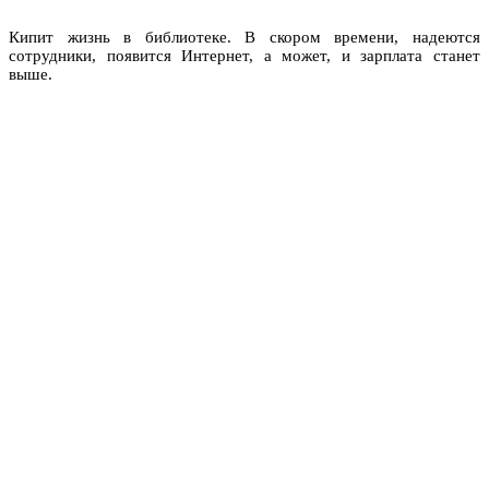
Кипит жизнь в библиотеке. В скором времени, надеются
сотрудники, появится Интернет, а может, и зарплата станет
выше.