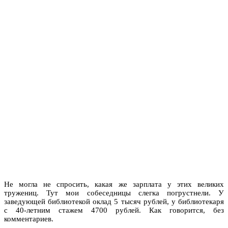
Не могла не спросить, какая же зарплата у этих великих
тружениц. Тут мои собеседницы слегка погрустнели. У
заведующей библиотекой оклад 5 тысяч рублей, у библиотекаря
с 40-летним стажем 4700 рублей. Как говорится, без
комментариев.