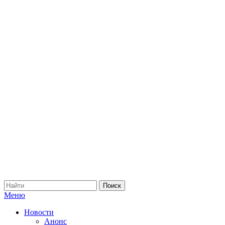
Меню
Новости
Анонс