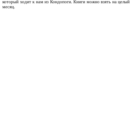
который ходит к нам из Кондопоги. Книги можно взять на целый
месяц.