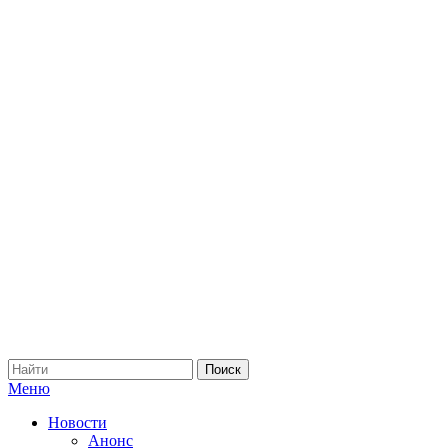
Меню
Новости
Анонс