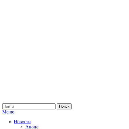
Меню
Новости
Анонс