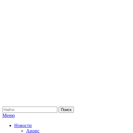
Меню
Новости
Анонс