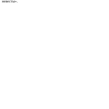
невесты».