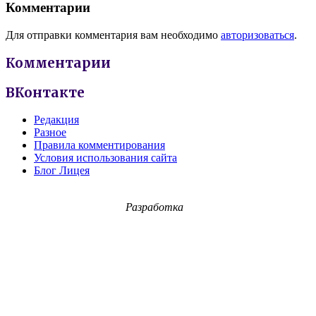
Комментарии
Для отправки комментария вам необходимо
авторизоваться
.
Комментарии
ВКонтакте
Редакция
Разное
Правила комментирования
Условия использования сайта
Блог Лицея
Разработка