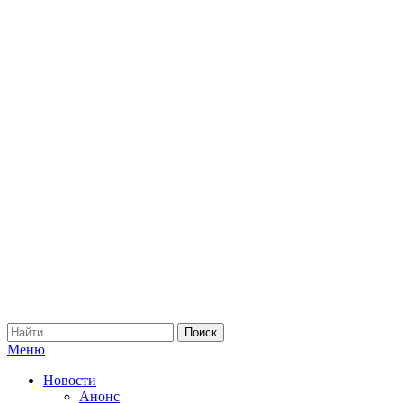
Меню
Новости
Анонс