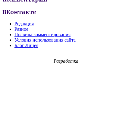
ВКонтакте
Редакция
Разное
Правила комментирования
Условия использования сайта
Блог Лицея
Разработка