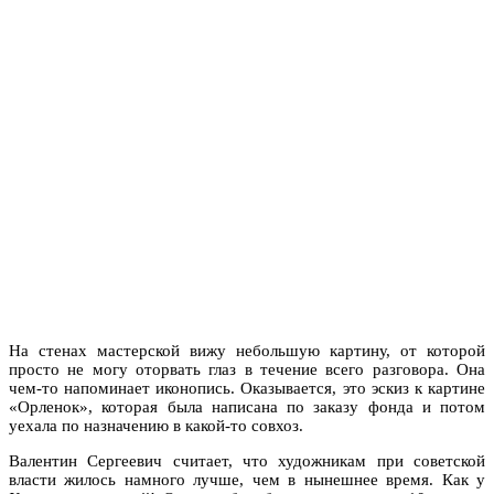
На стенах мастерской вижу небольшую картину, от которой
просто не могу оторвать глаз в течение всего разговора. Она
чем-то напоминает иконопись. Оказывается, это эскиз к картине
«Орленок», которая была написана по заказу фонда и потом
уехала по назначению в какой-то совхоз.
Валентин Сергеевич считает, что художникам при советской
власти жилось намного лучше, чем в нынешнее время. Как у