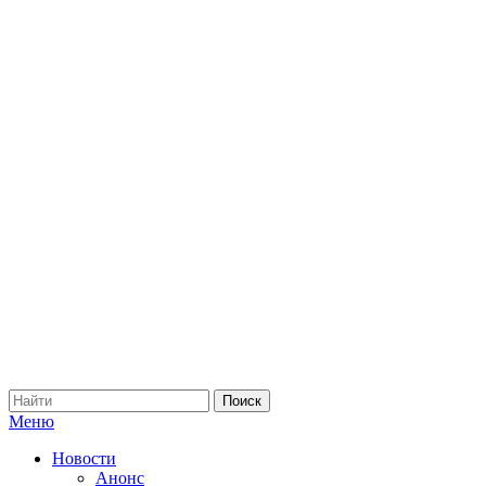
Меню
Новости
Анонс