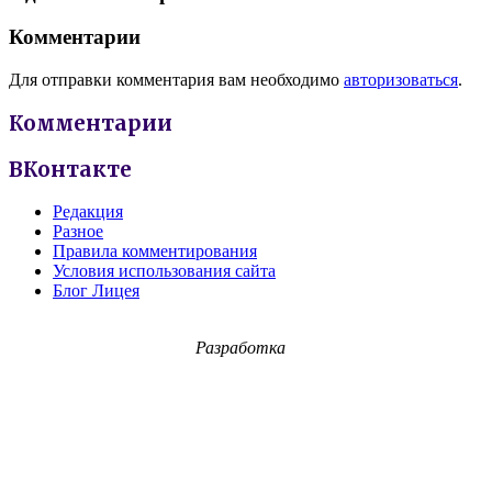
Комментарии
Для отправки комментария вам необходимо
авторизоваться
.
Комментарии
ВКонтакте
Редакция
Разное
Правила комментирования
Условия использования сайта
Блог Лицея
Разработка