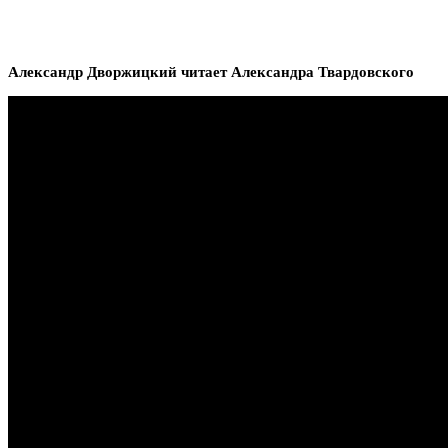
Александр Дворжицкий читает Александра Твардовского