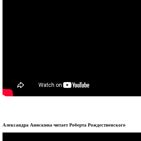
Александра Анискина читает Роберта Рождественского