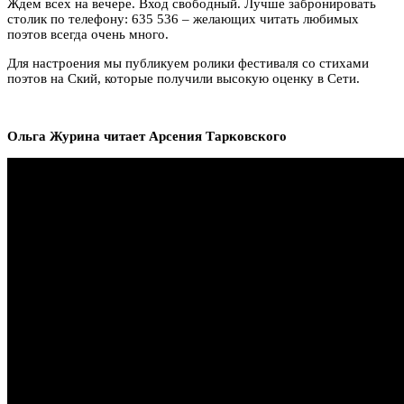
Ждем всех на вечере. Вход свободный. Лучше забронировать
столик по телефону: 635 536 – желающих читать любимых
поэтов всегда очень много.
Для настроения мы публикуем ролики фестиваля со стихами
поэтов на Ский, которые получили высокую оценку в Сети.
Ольга Журина читает Арсения Тарковского