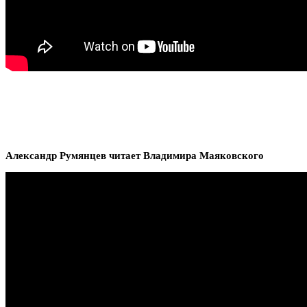
Александр Румянцев читает Владимира Маяковского