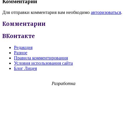
Комментарии
Для отправки комментария вам необходимо
авторизоваться
.
Комментарии
ВКонтакте
Редакция
Разное
Правила комментирования
Условия использования сайта
Блог Лицея
Разработка