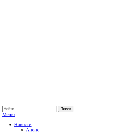
Меню
Новости
Анонс