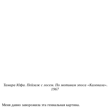
Тамара Юфа. Пейзаж с лосем. По мотивам эпоса «Калевала».
1967
Меня давно заворожила эта гениальная картина.