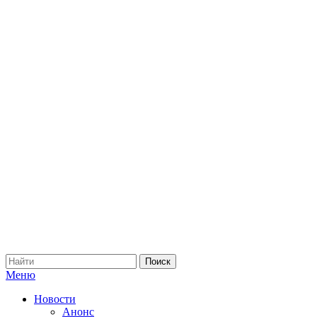
Меню
Новости
Анонс