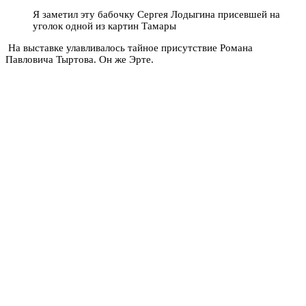
Я заметил эту бабочку Сергея Лодыгина присевшей на
уголок одной из картин Тамары
На выставке улавливалось тайное присутствие Романа
Павловича Тыртова. Он же Эрте.