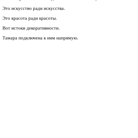
Это искусство ради искусства.
Это красота ради красоты.
Вот истоки декоративности.
Тамара подключена к ним напрямую.