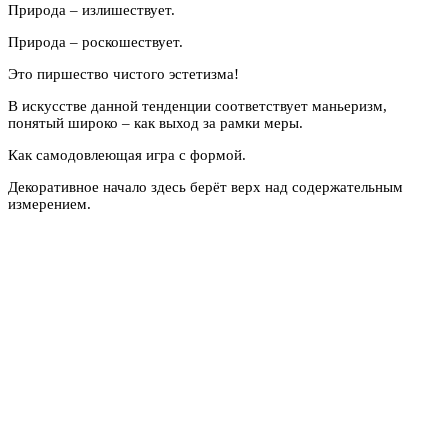
Природа – излишествует.
Природа – роскошествует.
Это пиршество чистого эстетизма!
В искусстве данной тенденции соответствует маньеризм,
понятый широко – как выход за рамки меры.
Как самодовлеющая игра с формой.
Декоративное начало здесь берёт верх над содержательным
измерением.