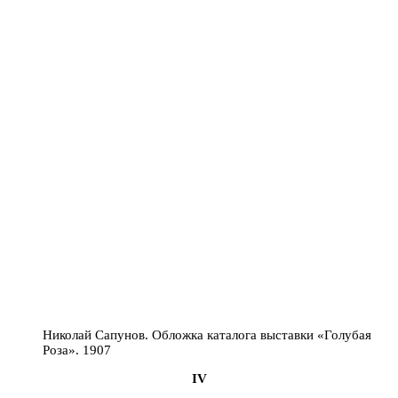
Николай Сапунов. Обложка каталога выставки «Голубая
Роза». 1907
IV