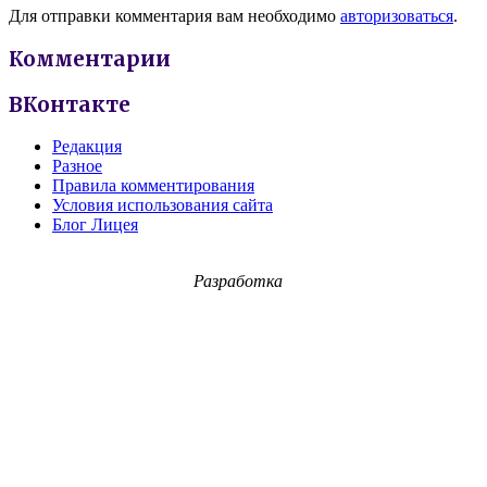
Для отправки комментария вам необходимо
авторизоваться
.
Комментарии
ВКонтакте
Редакция
Разное
Правила комментирования
Условия использования сайта
Блог Лицея
Разработка