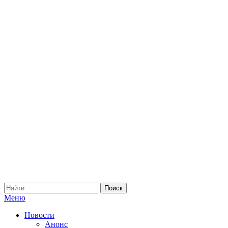
Меню
Новости
Анонс