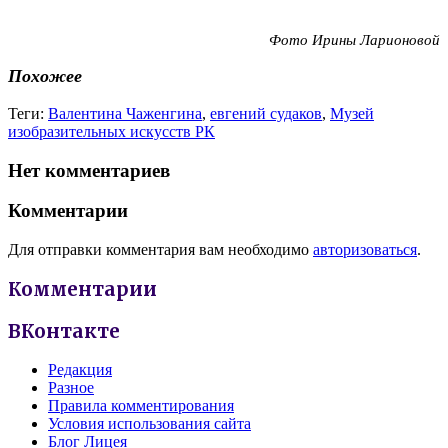
Фото Ирины Ларионовой
Похожее
Теги:
Валентина Чаженгина
,
евгений судаков
,
Музей
изобразительных искусств РК
Нет комментариев
Комментарии
Для отправки комментария вам необходимо
авторизоваться
.
Комментарии
ВКонтакте
Редакция
Разное
Правила комментирования
Условия использования сайта
Блог Лицея