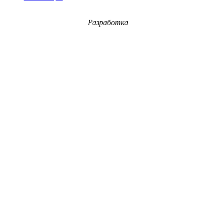
Разработка