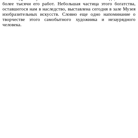
более тысячи его работ. Небольшая частица этого богатства,
оставшегося нам в наследство, выставлена сегодня в зале Музея
изобразительных искусств. Словно еще одно напоминание о
творчестве этого самобытного художника и незаурядного
человека.