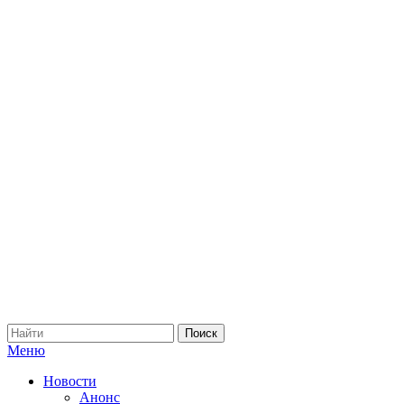
Меню
Новости
Анонс