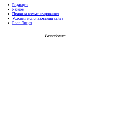
Редакция
Разное
Правила комментирования
Условия использования сайта
Блог Лицея
Разработка