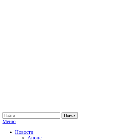
Меню
Новости
Анонс