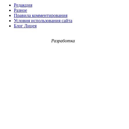
Редакция
Разное
Правила комментирования
Условия использования сайта
Блог Лицея
Разработка