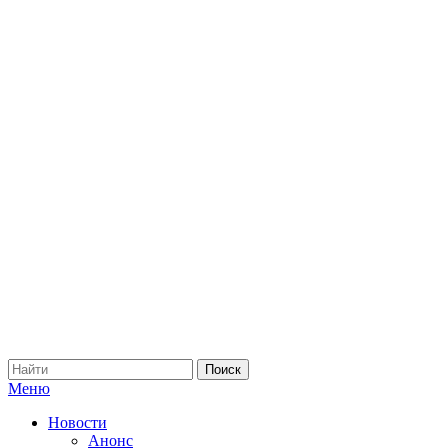
Меню
Новости
Анонс