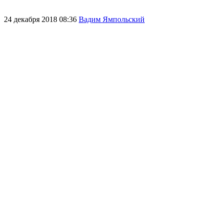
24 декабря 2018 08:36
Вадим Ямпольский