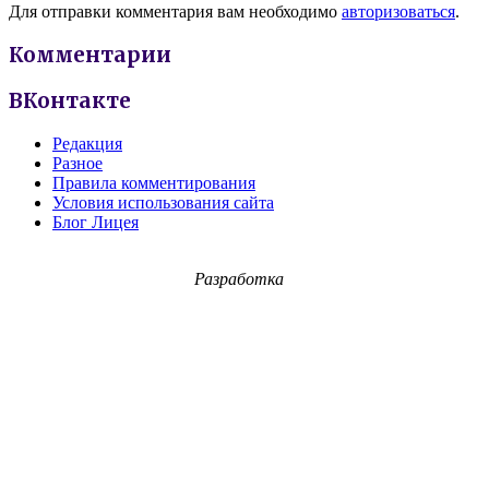
Для отправки комментария вам необходимо
авторизоваться
.
Комментарии
ВКонтакте
Редакция
Разное
Правила комментирования
Условия использования сайта
Блог Лицея
Разработка