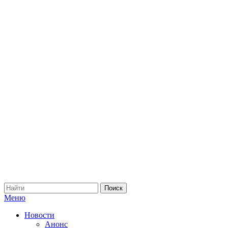
Меню
Новости
Анонс