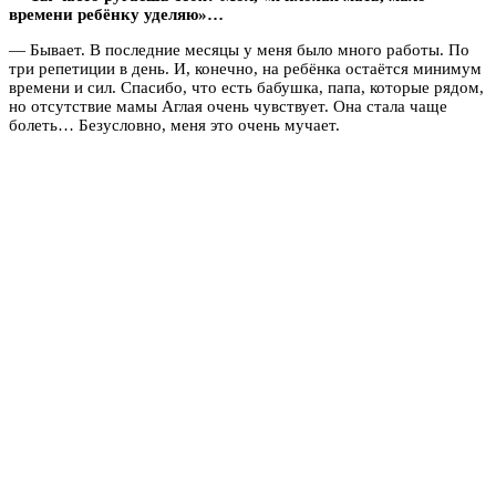
времени ребёнку уделяю»…
— Бывает. В последние месяцы у меня было много работы. По
три репетиции в день. И, конечно, на ребёнка остаётся минимум
времени и сил. Спасибо, что есть бабушка, папа, которые рядом,
но отсутствие мамы Аглая очень чувствует. Она стала чаще
болеть… Безусловно, меня это очень мучает.