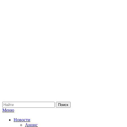
Меню
Новости
Анонс