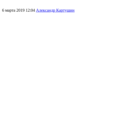
6 марта 2019 12:04
Александр Картушин