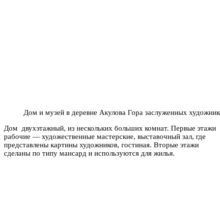
Дом и музей в деревне Акулова Гора заслуженных художник
Дом двухэтажный, из нескольких больших комнат. Первые этажи
рабочие — художественные мастерские, выставочный зал, где
представлены картины художников, гостиная. Вторые этажи
сделаны по типу мансард и используются для жилья.