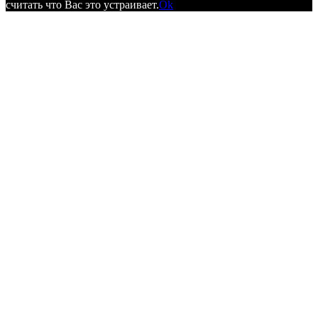
считать что Вас это устраивает.
Ok