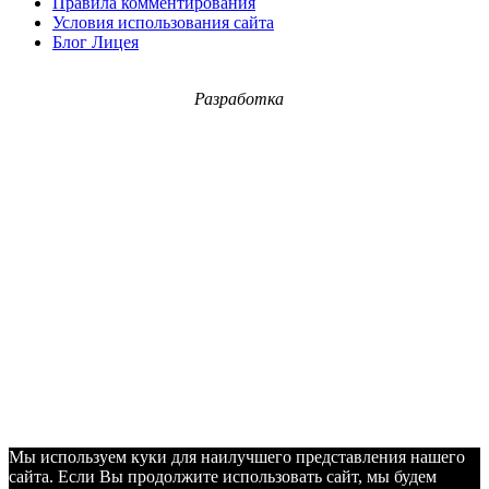
Правила комментирования
Условия использования сайта
Блог Лицея
Разработка
Мы используем куки для наилучшего представления нашего
сайта. Если Вы продолжите использовать сайт, мы будем