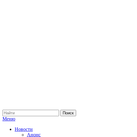
Меню
Новости
Анонс