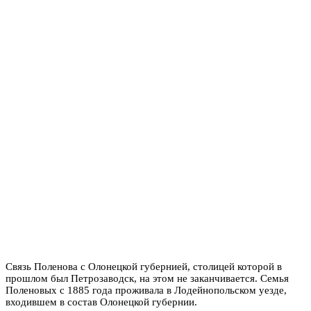
Связь Поленова с Олонецкой губернией, столицей которой в
прошлом был Петрозаводск, на этом не заканчивается. Семья
Поленовых с 1885 года проживала в Лодейнопольском уезде,
входившем в состав Олонецкой губернии.