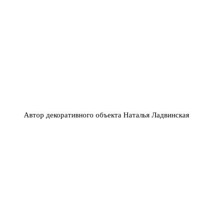
Автор декоративного объекта Наталья Ладвинская