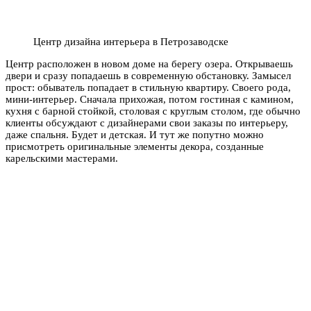
Центр дизайна интерьера в Петрозаводске
Центр расположен в новом доме на берегу озера. Открываешь
двери и сразу попадаешь в современную обстановку. Замысел
прост: обыватель попадает в стильную квартиру. Своего рода,
мини-интерьер. Сначала прихожая, потом гостиная с камином,
кухня с барной стойкой, столовая с круглым столом, где обычно
клиенты обсуждают с дизайнерами свои заказы по интерьеру,
даже спальня. Будет и детская. И тут же попутно можно
присмотреть оригинальные элементы декора, созданные
карельскими мастерами.