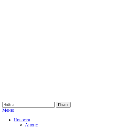
Меню
Новости
Анонс