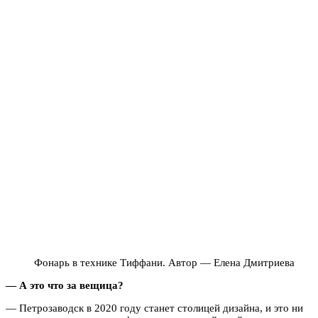
Фонарь в технике Тиффани. Автор — Елена Дмитриева
— А это что за вещица?
— Петрозаводск в 2020 году станет столицей дизайна, и это ни