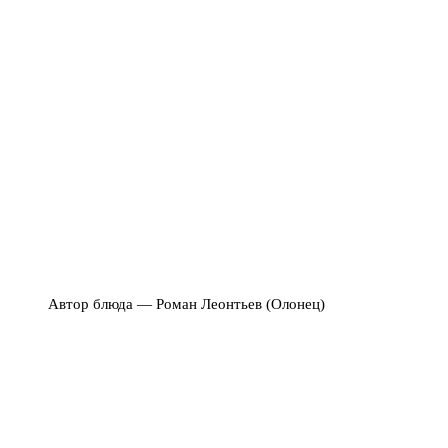
Автор блюда — Роман Леонтьев (Олонец)