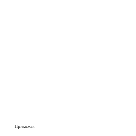
Прихожая