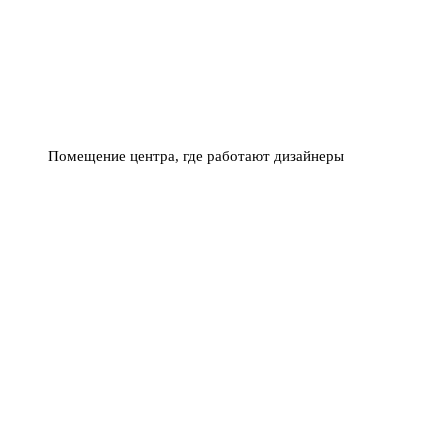
Помещение центра, где работают дизайнеры