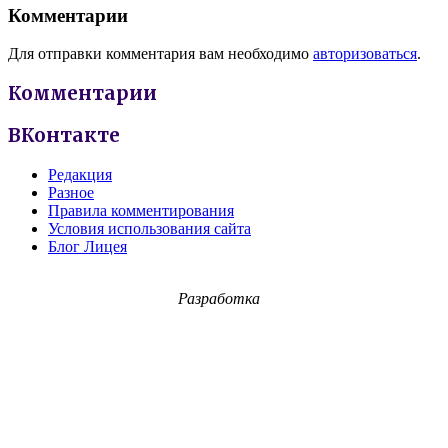
Комментарии
Для отправки комментария вам необходимо
авторизоваться
.
Комментарии
ВКонтакте
Редакция
Разное
Правила комментирования
Условия использования сайта
Блог Лицея
Разработка