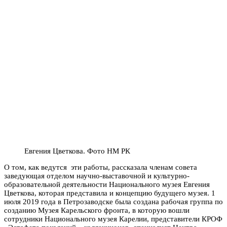
Евгения Цветкова. Фото НМ РК
О том, как ведутся эти работы, рассказала членам совета
заведующая отделом научно-выставочной и культурно-
образовательной деятельности Национального музея Евгения
Цветкова, которая представила и концепцию будущего музея. 1
июля 2019 года в Петрозаводске была создана рабочая группа по
созданию Музея Карельского фронта, в которую вошли
сотрудники Национального музея Карелии, представители КРОФ