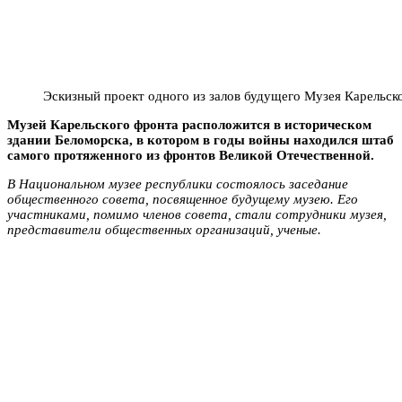
Эскизный проект одного из залов будущего Музея Карельск
Музей Карельского фронта расположится в историческом
здании Беломорска, в котором в годы войны находился штаб
самого протяженного из фронтов Великой Отечественной.
В Национальном музее республики состоялось заседание
общественного совета, посвященное будущему музею. Его
участниками, помимо членов совета, стали сотрудники музея,
представители общественных организаций, ученые.