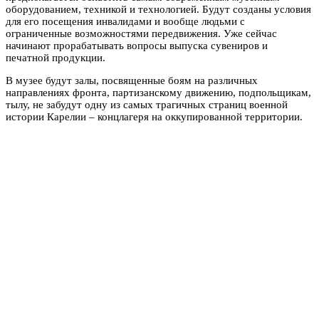
оборудованием, техникой и технологией. Будут созданы условия
для его посещения инвалидами и вообще людьми с
ограниченные возможностями передвижения. Уже сейчас
начинают прорабатывать вопросы выпуска сувениров и
печатной продукции.
В музее будут залы, посвященные боям на различных
направлениях фронта, партизанскому движению, подпольщикам,
тылу, не забудут одну из самых трагичных страниц военной
истории Карелии – концлагеря на оккупированной территории.