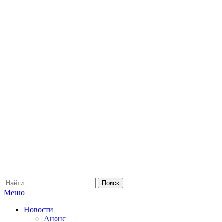
Меню
Новости
Анонс