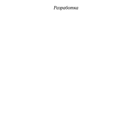
Разработка