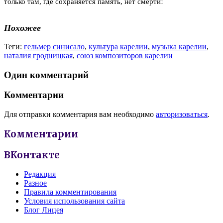
только там, где сохраняется память, нет смерти!
Похожее
Теги:
гельмер синисало
,
культура карелии
,
музыка карелии
,
наталия гродницкая
,
союз композиторов карелии
Один комментарий
Комментарии
Для отправки комментария вам необходимо
авторизоваться
.
Комментарии
ВКонтакте
Редакция
Разное
Правила комментирования
Условия использования сайта
Блог Лицея