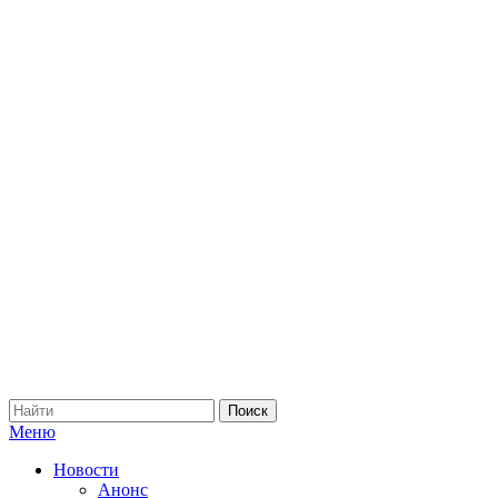
Меню
Новости
Анонс