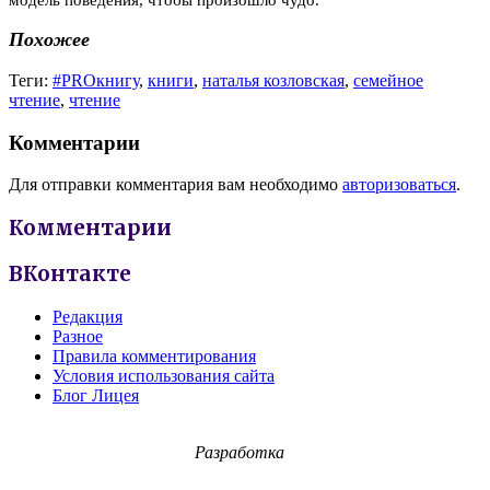
Похожее
Теги:
#PROкнигу
,
книги
,
наталья козловская
,
семейное
чтение
,
чтение
Комментарии
Для отправки комментария вам необходимо
авторизоваться
.
Комментарии
ВКонтакте
Редакция
Разное
Правила комментирования
Условия использования сайта
Блог Лицея
Разработка