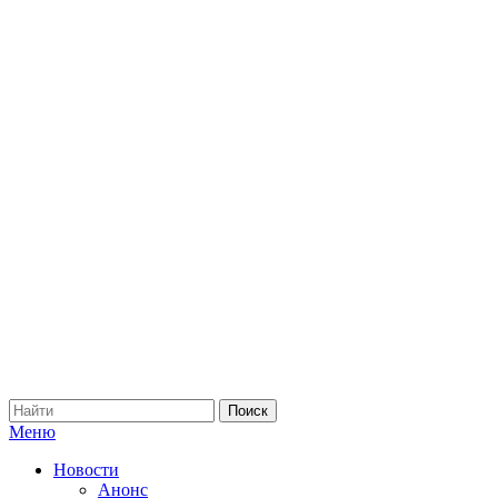
Меню
Новости
Анонс