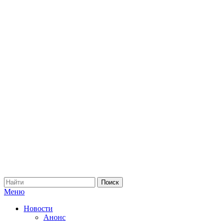
Меню
Новости
Анонс