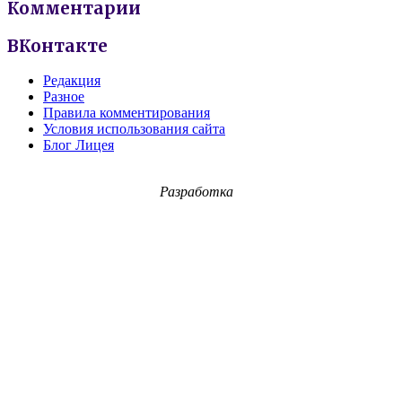
Комментарии
ВКонтакте
Редакция
Разное
Правила комментирования
Условия использования сайта
Блог Лицея
Разработка