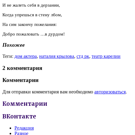
И не жалеть себя в дерзании,
Когда упрешься в стену лбом,
На сим закончу пожелания:
Добро пожаловать …в дурдом!
Похожее
Теги:
дом актера
,
наталия крылова
,
стд рк
,
театр карелии
2 комментария
Комментарии
Для отправки комментария вам необходимо
авторизоваться
.
Комментарии
ВКонтакте
Редакция
Разное