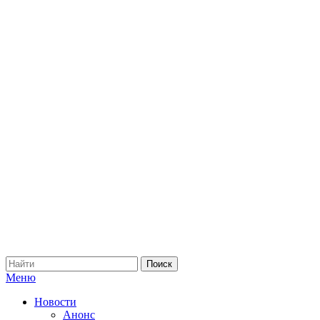
Меню
Новости
Анонс