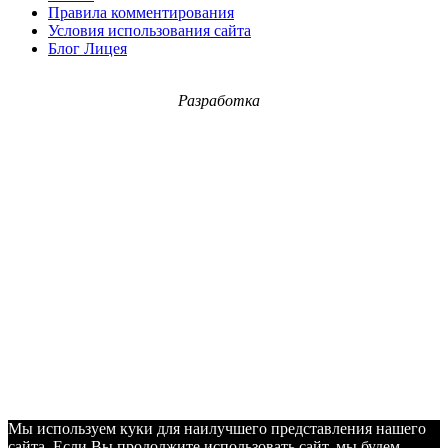
Правила комментирования
Условия использования сайта
Блог Лицея
Разработка
Мы используем куки для наилучшего представления нашего
сайта. Если Вы продолжите использовать сайт, мы будем