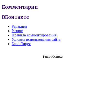
Комментарии
ВКонтакте
Редакция
Разное
Правила комментирования
Условия использования сайта
Блог Лицея
Разработка