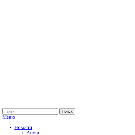
Меню
Новости
Анонс