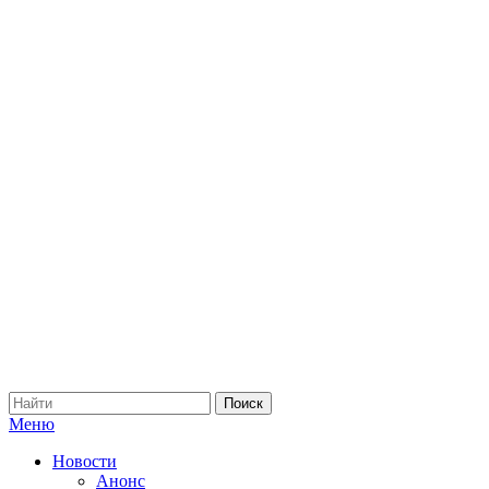
Меню
Новости
Анонс