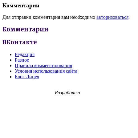
Комментарии
Для отправки комментария вам необходимо
авторизоваться
.
Комментарии
ВКонтакте
Редакция
Разное
Правила комментирования
Условия использования сайта
Блог Лицея
Разработка