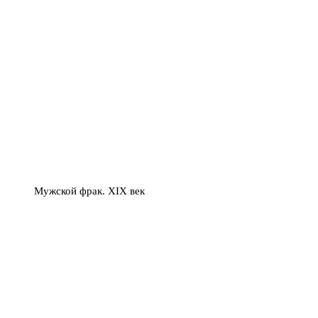
Мужской фрак. XIX век