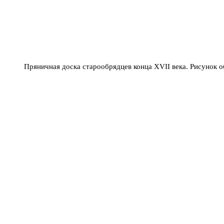
Пряничная доска старообрядцев конца XVII века. Рисунок 