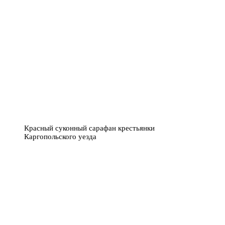
Красный суконный сарафан крестьянки
Каргопольского уезда