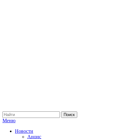
Меню
Новости
Анонс