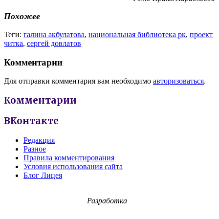
Похожее
Теги:
галина акбулатова
,
национальная библиотека рк
,
проект
читка
,
сергей довлатов
Комментарии
Для отправки комментария вам необходимо
авторизоваться
.
Комментарии
ВКонтакте
Редакция
Разное
Правила комментирования
Условия использования сайта
Блог Лицея
Разработка