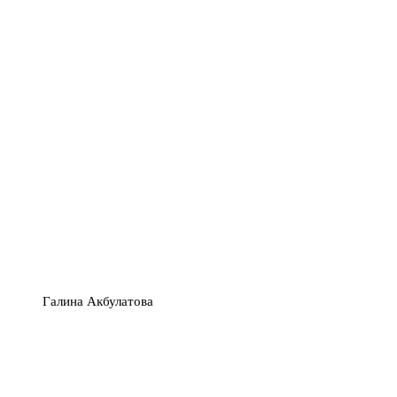
Галина Акбулатова