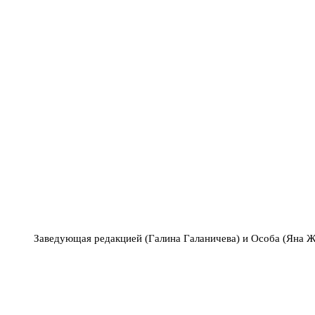
Заведующая редакцией (Галина Галаничева) и Особа (Яна Ж