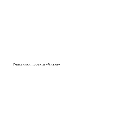
Участники проекта «Читка»