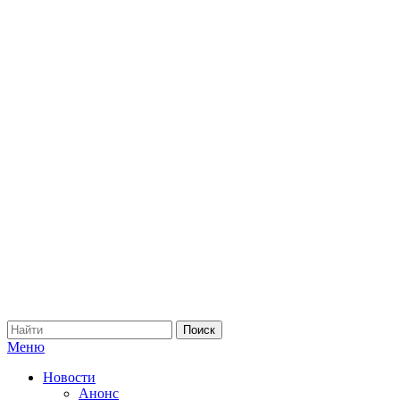
Меню
Новости
Анонс