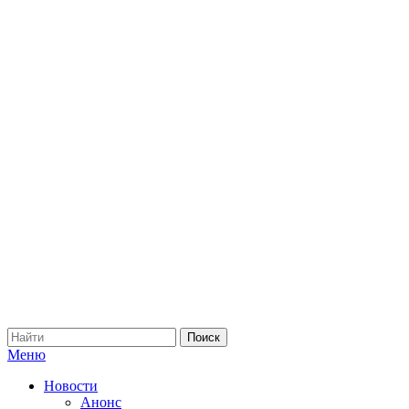
Меню
Новости
Анонс