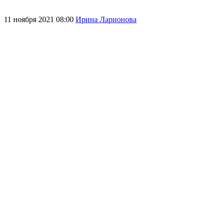
11 ноября 2021 08:00
Ирина Ларионова