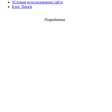
Условия использования сайта
Блог Лицея
Разработка