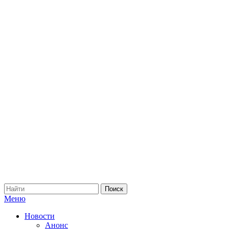
Меню
Новости
Анонс