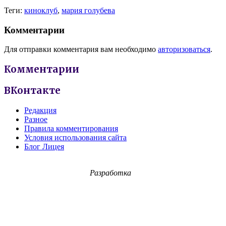
Теги:
киноклуб
,
мария голубева
Комментарии
Для отправки комментария вам необходимо
авторизоваться
.
Комментарии
ВКонтакте
Редакция
Разное
Правила комментирования
Условия использования сайта
Блог Лицея
Разработка