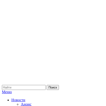
Меню
Новости
Анонс