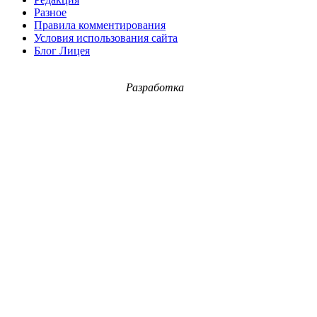
Разное
Правила комментирования
Условия использования сайта
Блог Лицея
Разработка