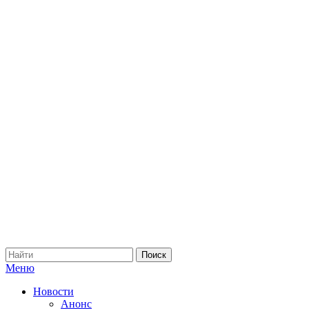
Меню
Новости
Анонс