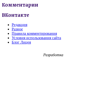
Комментарии
ВКонтакте
Редакция
Разное
Правила комментирования
Условия использования сайта
Блог Лицея
Разработка