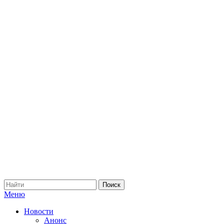
Меню
Новости
Анонс