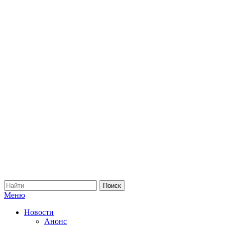
Меню
Новости
Анонс