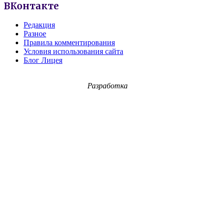
ВКонтакте
Редакция
Разное
Правила комментирования
Условия использования сайта
Блог Лицея
Разработка