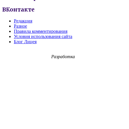
ВКонтакте
Редакция
Разное
Правила комментирования
Условия использования сайта
Блог Лицея
Разработка