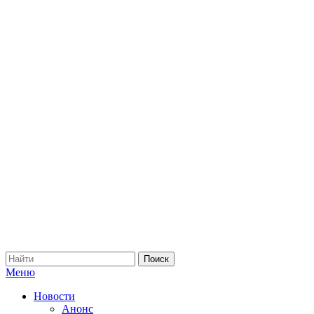
Меню
Новости
Анонс