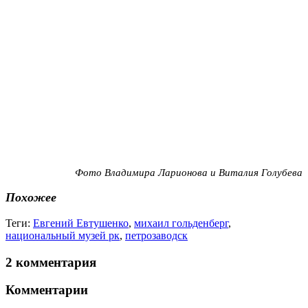
Фото Владимира Ларионова и Виталия Голубева
Похожее
Теги:
Евгений Евтушенко
,
михаил гольденберг
,
национальный музей рк
,
петрозаводск
2 комментария
Комментарии