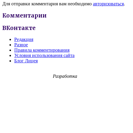
Для отправки комментария вам необходимо
авторизоваться
.
Комментарии
ВКонтакте
Редакция
Разное
Правила комментирования
Условия использования сайта
Блог Лицея
Разработка