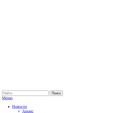
Меню
Новости
Анонс