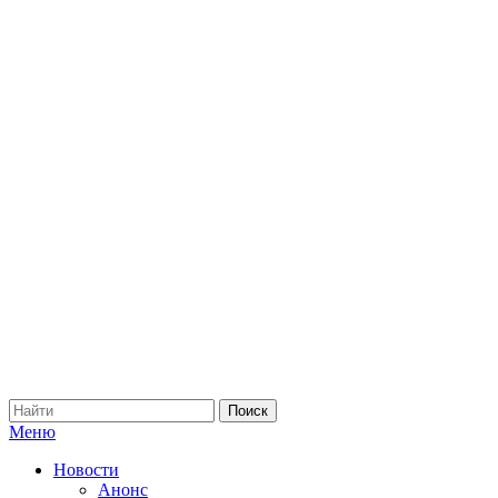
Меню
Новости
Анонс