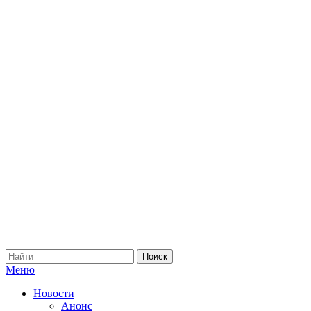
Меню
Новости
Анонс