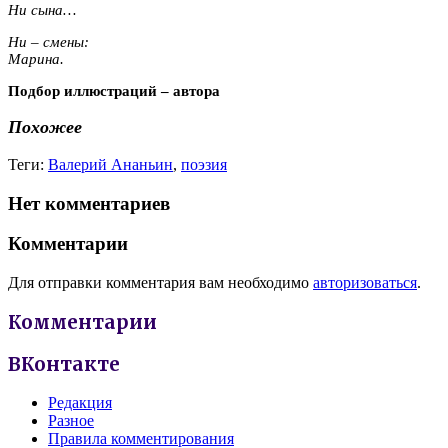
Ни сына…
Ни – смены:
Марина.
Подбор иллюстраций – автора
Похожее
Теги:
Валерий Ананьин
,
поэзия
Нет комментариев
Комментарии
Для отправки комментария вам необходимо
авторизоваться
.
Комментарии
ВКонтакте
Редакция
Разное
Правила комментирования