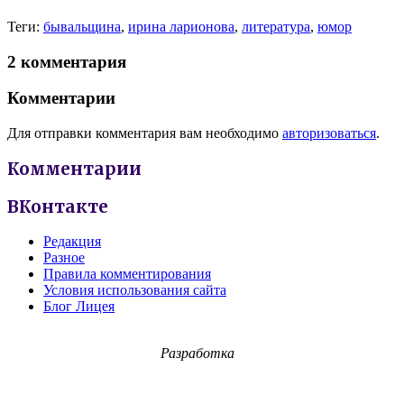
Теги:
бывальщина
,
ирина ларионова
,
литература
,
юмор
2 комментария
Комментарии
Для отправки комментария вам необходимо
авторизоваться
.
Комментарии
ВКонтакте
Редакция
Разное
Правила комментирования
Условия использования сайта
Блог Лицея
Разработка