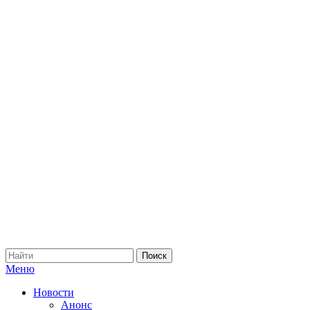
Меню
Новости
Анонс