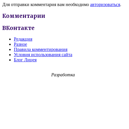
Для отправки комментария вам необходимо
авторизоваться
.
Комментарии
ВКонтакте
Редакция
Разное
Правила комментирования
Условия использования сайта
Блог Лицея
Разработка