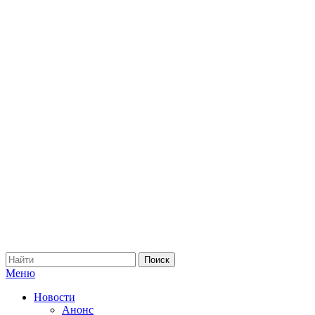
Меню
Новости
Анонс