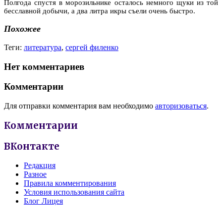
Полгода спустя в морозильнике осталось немного щуки из той
бесславной добычи, а два литра икры съели очень быстро.
Похожее
Теги:
литература
,
сергей филенко
Нет комментариев
Комментарии
Для отправки комментария вам необходимо
авторизоваться
.
Комментарии
ВКонтакте
Редакция
Разное
Правила комментирования
Условия использования сайта
Блог Лицея