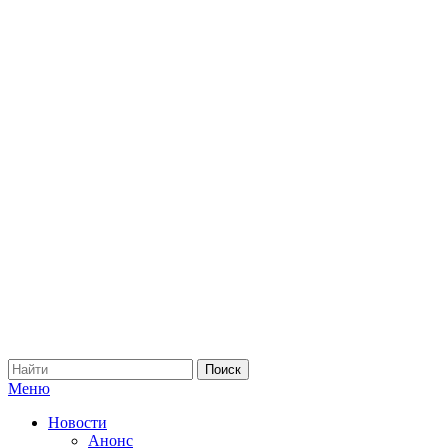
Меню
Новости
Анонс