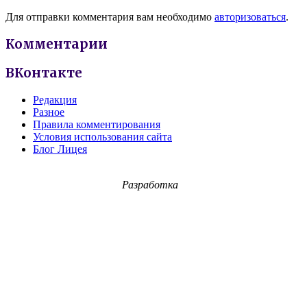
Для отправки комментария вам необходимо
авторизоваться
.
Комментарии
ВКонтакте
Редакция
Разное
Правила комментирования
Условия использования сайта
Блог Лицея
Разработка