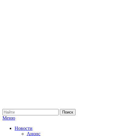
Меню
Новости
Анонс