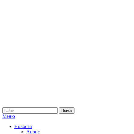
Меню
Новости
Анонс