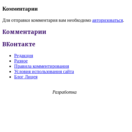
Комментарии
Для отправки комментария вам необходимо
авторизоваться
.
Комментарии
ВКонтакте
Редакция
Разное
Правила комментирования
Условия использования сайта
Блог Лицея
Разработка