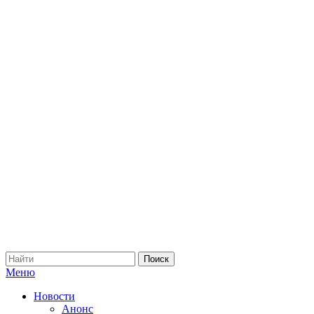
Меню
Новости
Анонс