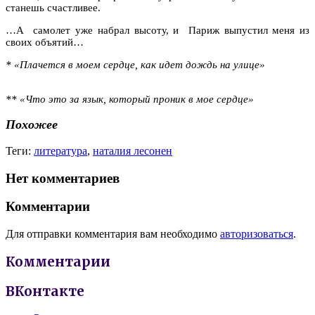
станешь счастливее.
…А самолет уже набрал высоту, и Париж выпустил меня из
своих объятий…
* «Плачется в моем сердце, как идет дождь на улице»
** «Что это за язык, который проник в мое сердце»
Похожее
Теги:
литература
,
наталия лесонен
Нет комментариев
Комментарии
Для отправки комментария вам необходимо
авторизоваться
.
Комментарии
ВКонтакте