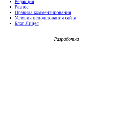
Редакция
Разное
Правила комментирования
Условия использования сайта
Блог Лицея
Разработка