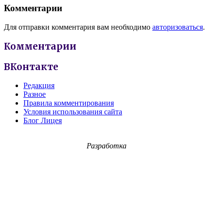
Комментарии
Для отправки комментария вам необходимо
авторизоваться
.
Комментарии
ВКонтакте
Редакция
Разное
Правила комментирования
Условия использования сайта
Блог Лицея
Разработка