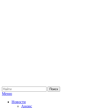
Меню
Новости
Анонс